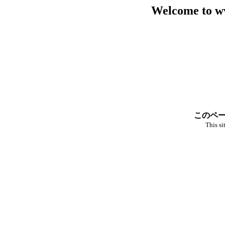
Welcome to w
このペー
This si